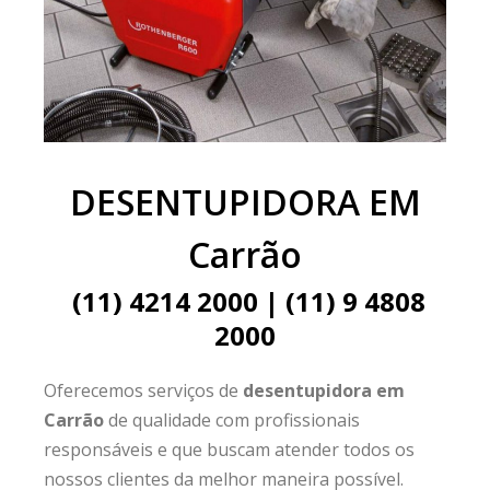
DESENTUPIDORA EM
Carrão
(11) 4214 2000 | (11) 9 4808
2000
Oferecemos serviços de
desentupidora em
Carrão
de qualidade com profissionais
responsáveis e que buscam atender todos os
nossos clientes da melhor maneira possível.