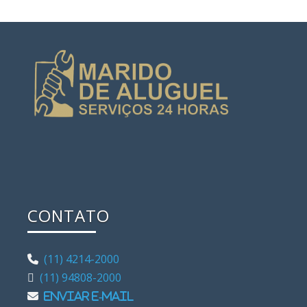
CONTATO
(11) 4214-2000
(11) 94808-2000
Enviar e-mail