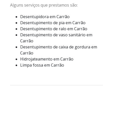
Alguns serviços que prestamos são:
Desentupidora em Carrão
Desentupimento de pia em Carrão
Desentupimento de ralo em Carrão
Desentupimento de vaso sanitário em
Carrão
Desentupimento de caixa de gordura em
Carrão
Hidrojateamento em Carrão
Limpa fossa em Carrão