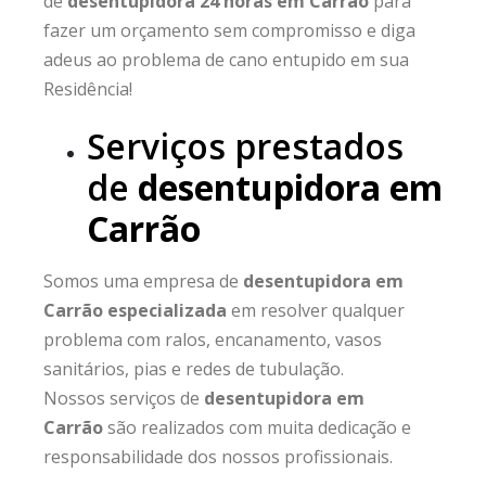
de
desentupidora 24 horas em Carrão
para
fazer um orçamento sem compromisso e diga
adeus ao problema de cano entupido em sua
Residência!
Serviços prestados
de
desentupidora em
Carrão
Somos uma empresa de
desentupidora em
Carrão especializada
em resolver qualquer
problema com ralos, encanamento, vasos
sanitários, pias e redes de tubulação.
Nossos serviços de
desentupidora em
Carrão
são realizados com muita dedicação e
responsabilidade dos nossos profissionais.