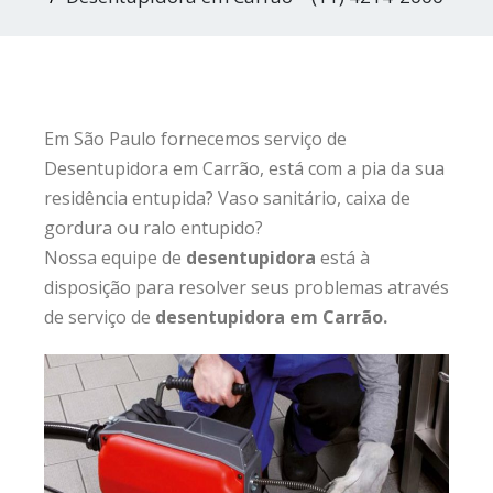
Em São Paulo fornecemos serviço de
Desentupidora em Carrão, está com a pia da sua
residência entupida? Vaso sanitário, caixa de
gordura ou ralo entupido?
Nossa equipe de
desentupidora
está à
disposição para resolver seus problemas através
de serviço de
desentupidora em Carrão.