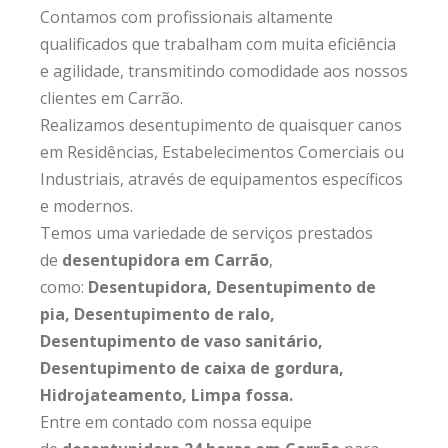
Contamos com profissionais altamente
qualificados que trabalham com muita eficiência
e agilidade, transmitindo comodidade aos nossos
clientes em Carrão.
Realizamos desentupimento de quaisquer canos
em Residências, Estabelecimentos Comerciais ou
Industriais, através de equipamentos específicos
e modernos.
Temos uma variedade de serviços prestados
de
desentupidora em Carrão
,
como:
Desentupidora, Desentupimento de
pia, Desentupimento de ralo,
Desentupimento de vaso sanitário,
Desentupimento de caixa de gordura,
Hidrojateamento, Limpa fossa.
Entre em contado com nossa equipe