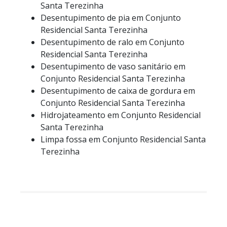
Santa Terezinha
Desentupimento de pia em Conjunto
Residencial Santa Terezinha
Desentupimento de ralo em Conjunto
Residencial Santa Terezinha
Desentupimento de vaso sanitário em
Conjunto Residencial Santa Terezinha
Desentupimento de caixa de gordura em
Conjunto Residencial Santa Terezinha
Hidrojateamento em Conjunto Residencial
Santa Terezinha
Limpa fossa em Conjunto Residencial Santa
Terezinha