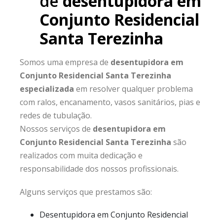
de
desentupidora em
Conjunto Residencial
Santa Terezinha
Somos uma empresa de
desentupidora em
Conjunto Residencial Santa Terezinha
especializada
em resolver qualquer problema
com ralos, encanamento, vasos sanitários, pias e
redes de tubulação.
Nossos serviços de
desentupidora em
Conjunto Residencial Santa Terezinha
são
realizados com muita dedicação e
responsabilidade dos nossos profissionais.
Alguns serviços que prestamos são:
Desentupidora em Conjunto Residencial