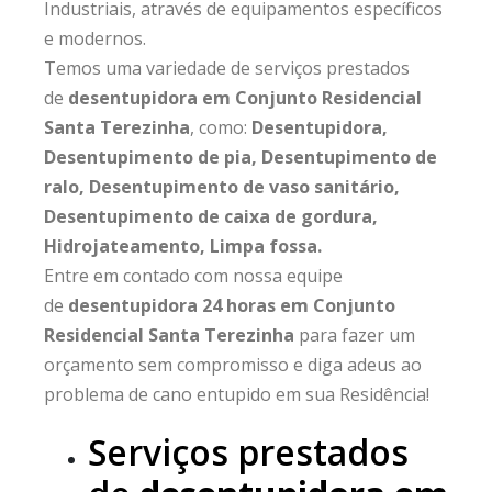
Industriais, através de equipamentos específicos
e modernos.
Temos uma variedade de serviços prestados
de
desentupidora em Conjunto Residencial
Santa Terezinha
, como:
Desentupidora,
Desentupimento de pia, Desentupimento de
ralo, Desentupimento de vaso sanitário,
Desentupimento de caixa de gordura,
Hidrojateamento, Limpa fossa.
Entre em contado com nossa equipe
de
desentupidora 24 horas em Conjunto
Residencial Santa Terezinha
para fazer um
orçamento sem compromisso e diga adeus ao
problema de cano entupido em sua Residência!
Serviços prestados