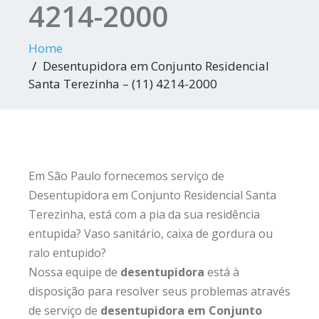
4214-2000
Home
Desentupidora em Conjunto Residencial
Santa Terezinha – (11) 4214-2000
Em São Paulo fornecemos serviço de
Desentupidora em Conjunto Residencial Santa
Terezinha, está com a pia da sua residência
entupida? Vaso sanitário, caixa de gordura ou
ralo entupido?
Nossa equipe de
desentupidora
está à
disposição para resolver seus problemas através
de serviço de
desentupidora em Conjunto