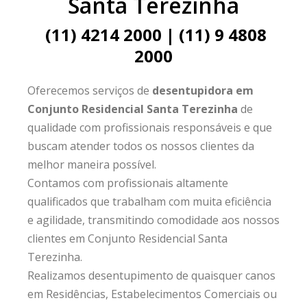
Santa Terezinha
(11) 4214 2000 | (11) 9 4808
2000
Oferecemos serviços de
desentupidora em
Conjunto Residencial Santa Terezinha
de
qualidade com profissionais responsáveis e que
buscam atender todos os nossos clientes da
melhor maneira possível.
Contamos com profissionais altamente
qualificados que trabalham com muita eficiência
e agilidade, transmitindo comodidade aos nossos
clientes em Conjunto Residencial Santa
Terezinha.
Realizamos desentupimento de quaisquer canos
em Residências, Estabelecimentos Comerciais ou