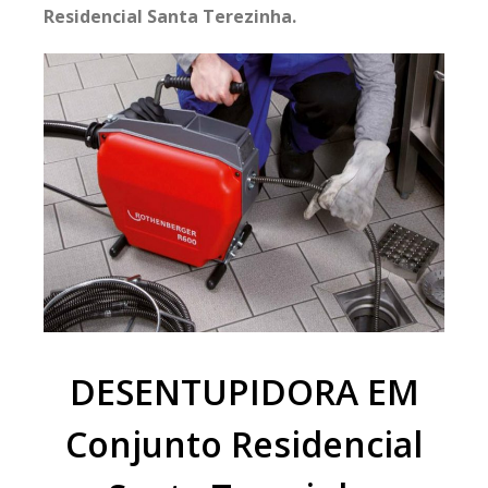
Residencial Santa Terezinha.
DESENTUPIDORA EM
Conjunto Residencial