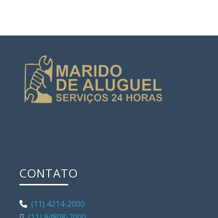
CONTATO
(11) 4214-2000
(11) 94808-2000