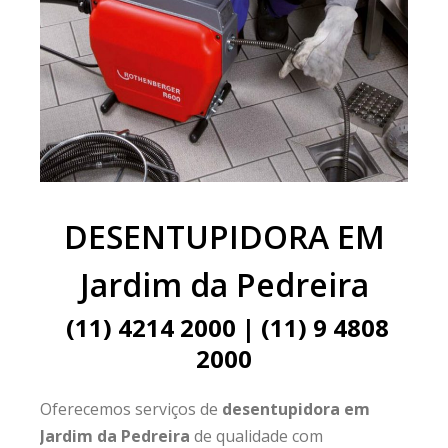
DESENTUPIDORA EM
Jardim da Pedreira
(11) 4214 2000 | (11) 9 4808
2000
Oferecemos serviços de
desentupidora em
Jardim da Pedreira
de qualidade com