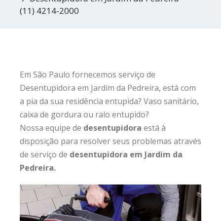
(11) 4214-2000
Em São Paulo fornecemos serviço de
Desentupidora em Jardim da Pedreira, está com
a pia da sua residência entupida? Vaso sanitário,
caixa de gordura ou ralo entupido?
Nossa equipe de
desentupidora
está à
disposição para resolver seus problemas através
de serviço de
desentupidora em Jardim da
Pedreira.