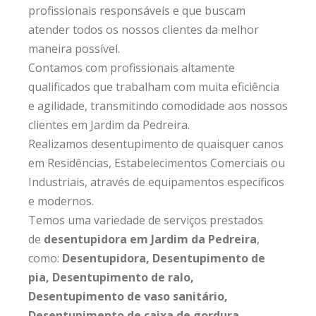
profissionais responsáveis e que buscam
atender todos os nossos clientes da melhor
maneira possível.
Contamos com profissionais altamente
qualificados que trabalham com muita eficiência
e agilidade, transmitindo comodidade aos nossos
clientes em Jardim da Pedreira.
Realizamos desentupimento de quaisquer canos
em Residências, Estabelecimentos Comerciais ou
Industriais, através de equipamentos específicos
e modernos.
Temos uma variedade de serviços prestados
de
desentupidora em Jardim da Pedreira
,
como:
Desentupidora, Desentupimento de
pia, Desentupimento de ralo,
Desentupimento de vaso sanitário,
Desentupimento de caixa de gordura,