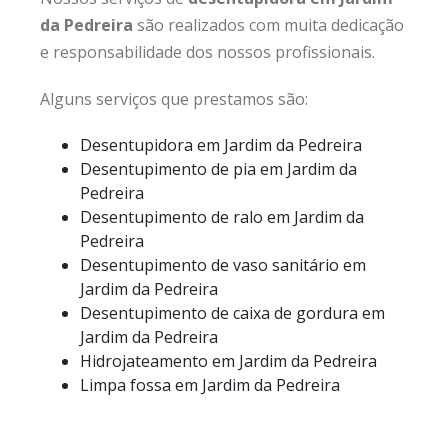
da Pedreira
são realizados com muita dedicação
e responsabilidade dos nossos profissionais.
Alguns serviços que prestamos são:
Desentupidora em Jardim da Pedreira
Desentupimento de pia em Jardim da
Pedreira
Desentupimento de ralo em Jardim da
Pedreira
Desentupimento de vaso sanitário em
Jardim da Pedreira
Desentupimento de caixa de gordura em
Jardim da Pedreira
Hidrojateamento em Jardim da Pedreira
Limpa fossa em Jardim da Pedreira