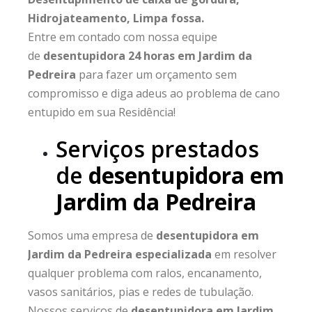
Hidrojateamento, Limpa fossa.
Entre em contado com nossa equipe
de
desentupidora 24 horas em Jardim da
Pedreira
para fazer um orçamento sem
compromisso e diga adeus ao problema de cano
entupido em sua Residência!
Serviços prestados
de
desentupidora em
Jardim da Pedreira
Somos uma empresa de
desentupidora em
Jardim da Pedreira especializada
em resolver
qualquer problema com ralos, encanamento,
vasos sanitários, pias e redes de tubulação.
Nossos serviços de
desentupidora em Jardim