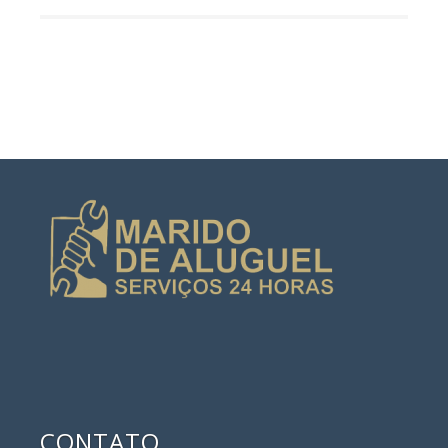
CONTATO