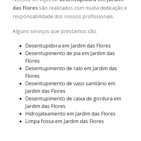
das Flores
são realizados com muita dedicação e
responsabilidade dos nossos profissionais.
Alguns serviços que prestamos são:
Desentupidora em Jardim das Flores
Desentupimento de pia em Jardim das
Flores
Desentupimento de ralo em Jardim das
Flores
Desentupimento de vaso sanitário em
Jardim das Flores
Desentupimento de caixa de gordura em
Jardim das Flores
Hidrojateamento em Jardim das Flores
Limpa fossa em Jardim das Flores