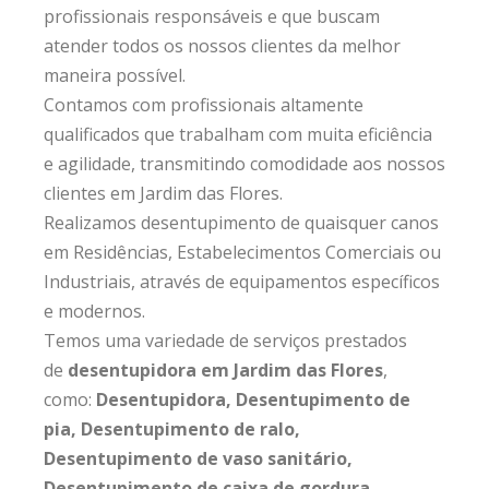
profissionais responsáveis e que buscam
atender todos os nossos clientes da melhor
maneira possível.
Contamos com profissionais altamente
qualificados que trabalham com muita eficiência
e agilidade, transmitindo comodidade aos nossos
clientes em Jardim das Flores.
Realizamos desentupimento de quaisquer canos
em Residências, Estabelecimentos Comerciais ou
Industriais, através de equipamentos específicos
e modernos.
Temos uma variedade de serviços prestados
de
desentupidora em Jardim das Flores
,
como:
Desentupidora, Desentupimento de
pia, Desentupimento de ralo,
Desentupimento de vaso sanitário,
Desentupimento de caixa de gordura,