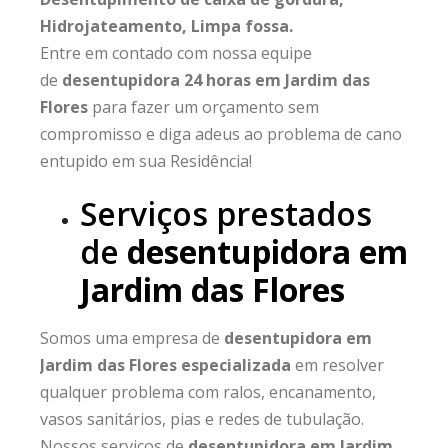
Hidrojateamento, Limpa fossa.
Entre em contado com nossa equipe
de
desentupidora 24 horas em Jardim das
Flores
para fazer um orçamento sem
compromisso e diga adeus ao problema de cano
entupido em sua Residência!
Serviços prestados
de
desentupidora em
Jardim das Flores
Somos uma empresa de
desentupidora em
Jardim das Flores especializada
em resolver
qualquer problema com ralos, encanamento,
vasos sanitários, pias e redes de tubulação.
Nossos serviços de
desentupidora em Jardim