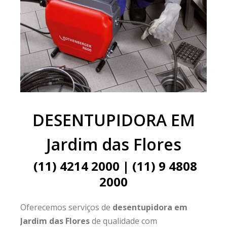
DESENTUPIDORA EM
Jardim das Flores
(11) 4214 2000 | (11) 9 4808
2000
Oferecemos serviços de
desentupidora em
Jardim das Flores
de qualidade com