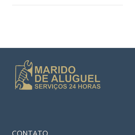
CONTATO