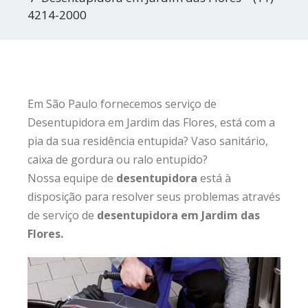
4214-2000
Em São Paulo fornecemos serviço de
Desentupidora em Jardim das Flores, está com a
pia da sua residência entupida? Vaso sanitário,
caixa de gordura ou ralo entupido?
Nossa equipe de
desentupidora
está à
disposição para resolver seus problemas através
de serviço de
desentupidora em Jardim das
Flores.