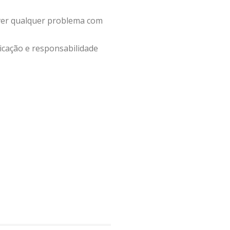
er qualquer problema com
icação e responsabilidade