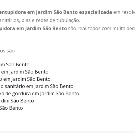
entupidora em Jardim São Bento especializada
em resolv
nitários, pias e redes de tubulação.
pidora em Jardim São Bento
são realizados com muita ded
os são:
im São Bento
 em Jardim São Bento
o em Jardim São Bento
o sanitário em Jardim São Bento
xa de gordura em Jardim São Bento
rdim São Bento
 São Bento