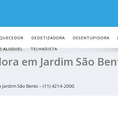
AQUECEDOR
DEDETIZADORA
DESENTUPIDORA
E ALUGUEL
TELHADISTA
ora em Jardim São Bent
 Jardim São Bento – (11) 4214-2000