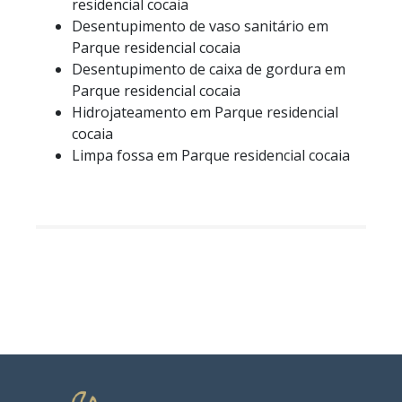
residencial cocaia
Desentupimento de vaso sanitário em
Parque residencial cocaia
Desentupimento de caixa de gordura em
Parque residencial cocaia
Hidrojateamento em Parque residencial
cocaia
Limpa fossa em Parque residencial cocaia