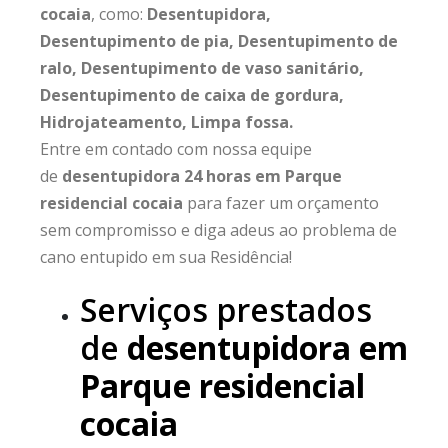
cocaia
, como:
Desentupidora,
Desentupimento de pia, Desentupimento de
ralo, Desentupimento de vaso sanitário,
Desentupimento de caixa de gordura,
Hidrojateamento, Limpa fossa.
Entre em contado com nossa equipe
de
desentupidora 24 horas em Parque
residencial cocaia
para fazer um orçamento
sem compromisso e diga adeus ao problema de
cano entupido em sua Residência!
Serviços prestados
de
desentupidora em
Parque residencial
cocaia