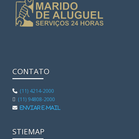
CONTATO
(11) 4214-2000
(11) 94808-2000
Enviar e-mail
STIEMAP