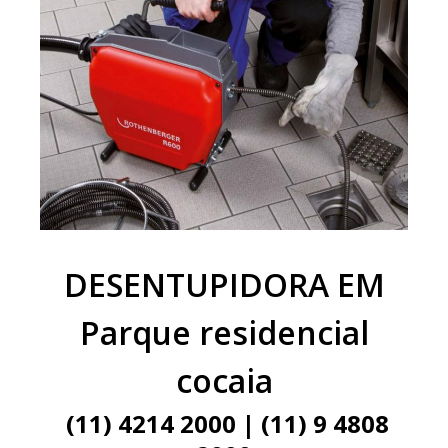
DESENTUPIDORA EM
Parque residencial
cocaia
(11) 4214 2000 | (11) 9 4808