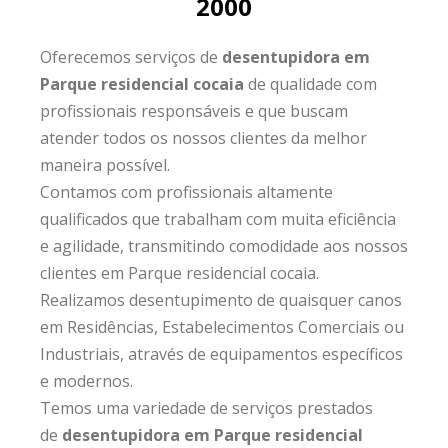
2000
Oferecemos serviços de
desentupidora em
Parque residencial cocaia
de qualidade com
profissionais responsáveis e que buscam
atender todos os nossos clientes da melhor
maneira possível.
Contamos com profissionais altamente
qualificados que trabalham com muita eficiência
e agilidade, transmitindo comodidade aos nossos
clientes em Parque residencial cocaia.
Realizamos desentupimento de quaisquer canos
em Residências, Estabelecimentos Comerciais ou
Industriais, através de equipamentos específicos
e modernos.
Temos uma variedade de serviços prestados
de
desentupidora em Parque residencial