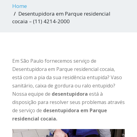
Home
Desentupidora em Parque residencial
cocaia – (11) 4214-2000
Em São Paulo fornecemos serviço de
Desentupidora em Parque residencial cocaia,
está com a pia da sua residência entupida? Vaso
sanitário, caixa de gordura ou ralo entupido?
Nossa equipe de
desentupidora
está à
disposição para resolver seus problemas através
de serviço de
desentupidora em Parque
residencial cocaia.