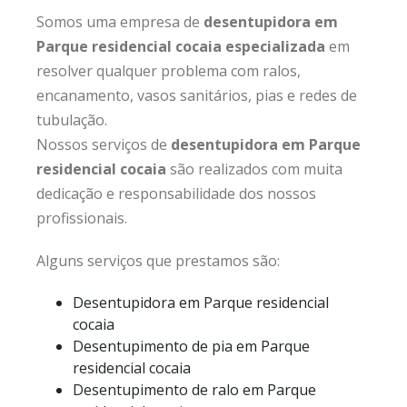
Somos uma empresa de
desentupidora em
Parque residencial cocaia especializada
em
resolver qualquer problema com ralos,
encanamento, vasos sanitários, pias e redes de
tubulação.
Nossos serviços de
desentupidora em Parque
residencial cocaia
são realizados com muita
dedicação e responsabilidade dos nossos
profissionais.
Alguns serviços que prestamos são:
Desentupidora em Parque residencial
cocaia
Desentupimento de pia em Parque
residencial cocaia
Desentupimento de ralo em Parque